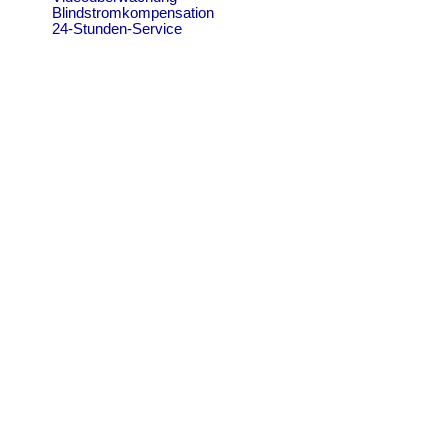
Blindstromkompensation
24-Stunden-Service